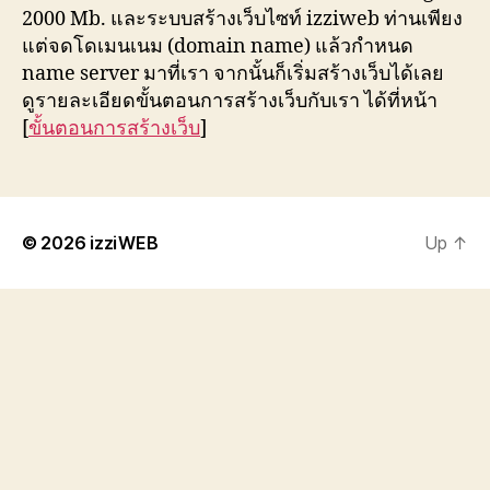
2000 Mb. และระบบสร้างเว็บไซท์ izziweb ท่านเพียง
แต่จดโดเมนเนม (domain name) แล้วกำหนด
name server มาที่เรา จากนั้นก็เริ่มสร้างเว็บได้เลย
ดูรายละเอียดขั้นตอนการสร้างเว็บกับเรา ได้ที่หน้า
[
ขั้นตอนการสร้างเว็บ
]
© 2026
izziWEB
Up
↑