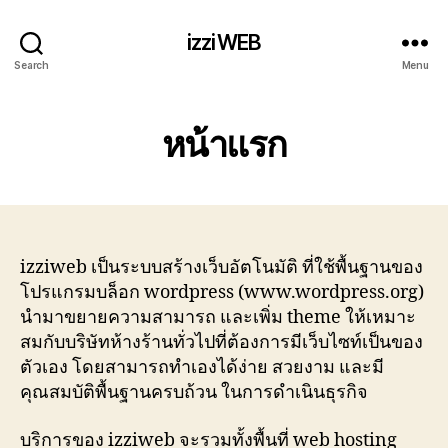
izziWEB
Search
Menu
หน้าแรก
izziweb เป็นระบบสร้างเว็บอัตโนมัติ ที่ใช้พื้นฐานของ
โปรแกรมบล็อก wordpress (www.wordpress.org)
นำมาขยายความสามารถ และเพิ่ม theme ให้เหมาะ
สมกับบริษัทห้างร้านทั่วไปที่ต้องการมีเว็บไซท์เป็นของ
ตัวเอง โดยสามารถทำเองได้ง่าย สวยงาม และมี
คุณสมบัติพื้นฐานครบถ้วน ในการดำเนินธุรกิจ
บริการของ izziweb จะรวมทั้งพื้นที่ web hosting