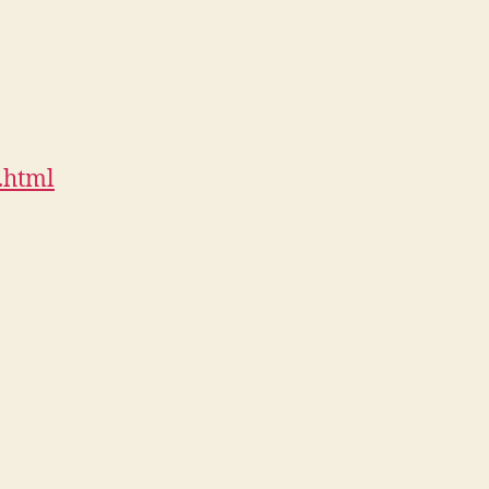
.html