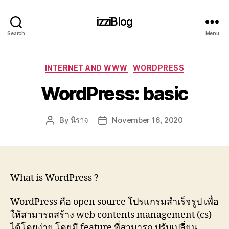
izziBlog
Search
Menu
Categories
INTERNET AND WWW
WORDPRESS
WordPress: basic
By
นิราจ
November 16, 2020
Post
Post
author
date
What is WordPress ?
WordPress คือ open source โปรแกรมสำเร็จรูป เพื่อ
ให้สามารถสร้าง web contents management (cs)
ได้โดยง่าย โดยมี feature ที่สามารถ ปรับเปลี่ยน