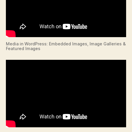
Media in WordPress: Embedded Images, Image Galleries &
Featured Images