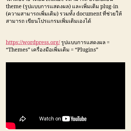
theme (รูปแบบการแสดงผล) และเพิ่มเติม plug-in
(ความสามารถเพิ่มเติม) รวมทั้ง document ที่ช่วยให้
สามารถ เขียนโปรแกรมเพิ่มเติมเองได้
https://wordpress.org/
รูปแบบการแสดงผล =
“Themes” เครื่องมือเพิ่มเติม = “Plugins”